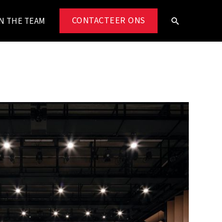
CONTACTEER ONS
N THE TEAM