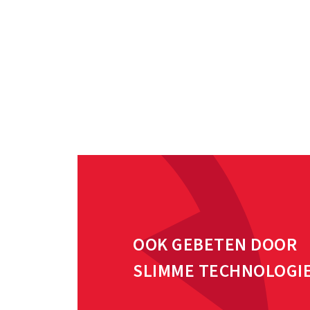
OOK GEBETEN DOOR
SLIMME TECHNOLOGI