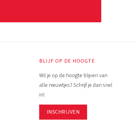
BLIJF OP DE HOOGTE
Wil je op de hoogte blijven van
alle nieuwtjes? Schrijf je dan snel
in!
INSCHRIJVEN