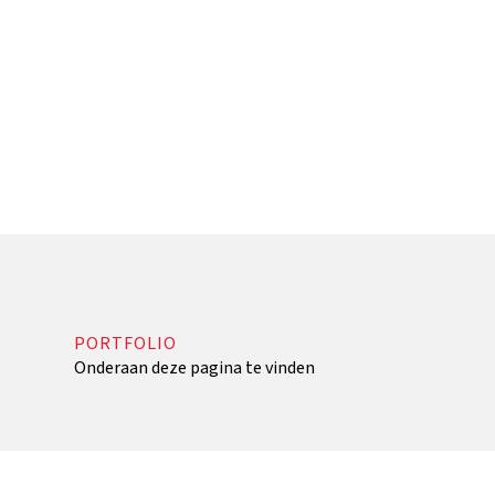
PORTFOLIO
Onderaan deze pagina te vinden