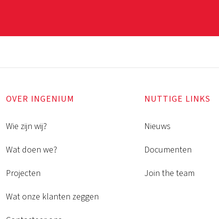
OVER INGENIUM
NUTTIGE LINKS
Wie zijn wij?
Nieuws
Wat doen we?
Documenten
Projecten
Join the team
Wat onze klanten zeggen