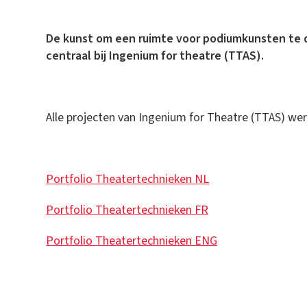
De kunst om een ruimte voor podiumkunsten te d
centraal bij Ingenium for theatre (TTAS).
Alle projecten van Ingenium for Theatre (TTAS) wer
Portfolio Theatertechnieken NL
Portfolio Theatertechnieken FR
Portfolio Theatertechnieken ENG