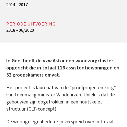
2014 - 2017
PERIODE UITVOERING
2018 - 06/2020
In Geel heeft de vzw Astor een woonzorgcluster
opgericht die in totaal 116 assistentiewoningen en
52 groepskamers omvat.
Het project is laureaat van de "proefprojecten zorg"
van toenmalig minister Vandeurzen. Uniek is dat de
gebouwen zijn opgetrokken in een houtskelet
structuur (CLT-concept).
De woongelegenheden zijn verspreid over in totaal