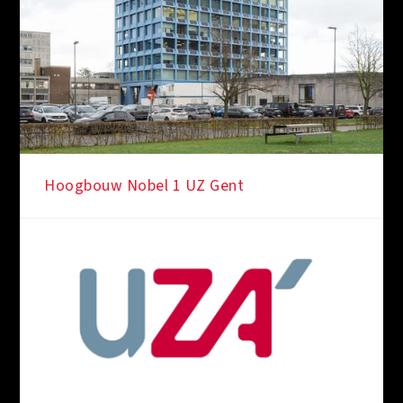
Hoogbouw Nobel 1 UZ Gent