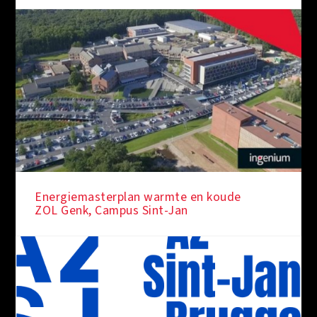
Energiemasterplan warmte en koude
ZOL Genk, Campus Sint-Jan