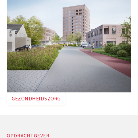
GEZONDHEIDSZORG
OPDRACHTGEVER