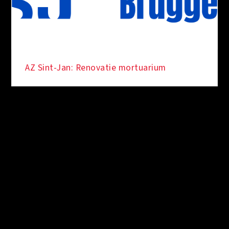
AZ Sint-Jan: Renovatie mortuarium