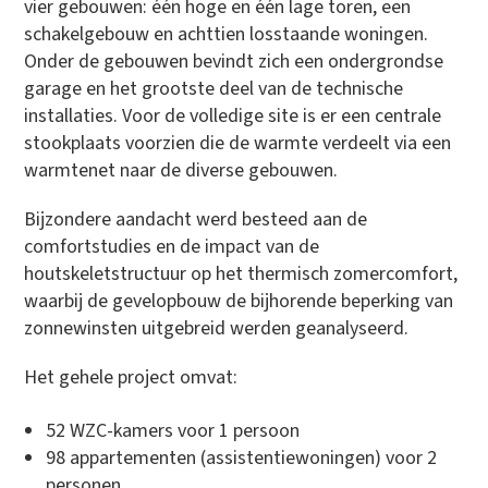
vier gebouwen: één hoge en één lage toren, een
schakelgebouw en achttien losstaande woningen.
Onder de gebouwen bevindt zich een ondergrondse
garage en het grootste deel van de technische
installaties. Voor de volledige site is er een centrale
stookplaats voorzien die de warmte verdeelt via een
warmtenet naar de diverse gebouwen.
Bijzondere aandacht werd besteed aan de
comfortstudies en de impact van de
houtskeletstructuur op het thermisch zomercomfort,
waarbij de gevelopbouw de bijhorende beperking van
zonnewinsten uitgebreid werden geanalyseerd.
Het gehele project omvat:
52 WZC-kamers voor 1 persoon
98 appartementen (assistentiewoningen) voor 2
personen