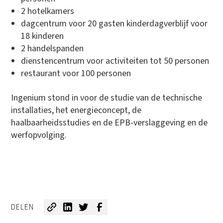
2 hotelkamers
dagcentrum voor 20 gasten kinderdagverblijf voor
18 kinderen
2 handelspanden
dienstencentrum voor activiteiten tot 50 personen
restaurant voor 100 personen
Ingenium stond in voor de studie van de technische
installaties, het energieconcept, de
haalbaarheidsstudies en de EPB-verslaggeving en de
werfopvolging.
DELEN