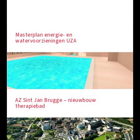
Masterplan energie- en
watervoorzieningen UZA
AZ Sint Jan Brugge – nieuwbouw
therapiebad