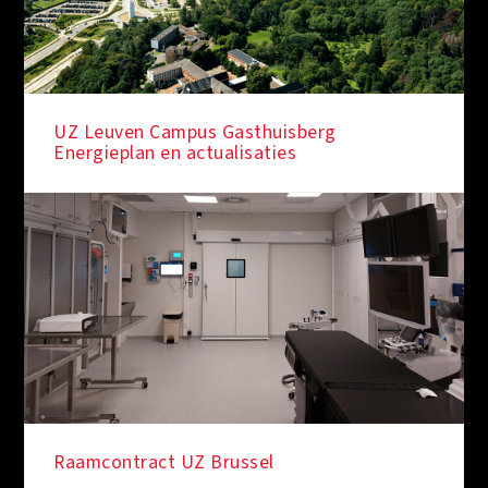
UZ Leuven Campus Gasthuisberg
Energieplan en actualisaties
Raamcontract UZ Brussel