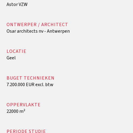
Astor VZW
ONTWERPER / ARCHITECT
Osar architects nv - Antwerpen
LOCATIE
Geel
BUGET TECHNIEKEN
7.200.000 EUR excl. btw
OPPERVLAKTE
22000 m²
PERIODE STUDIE