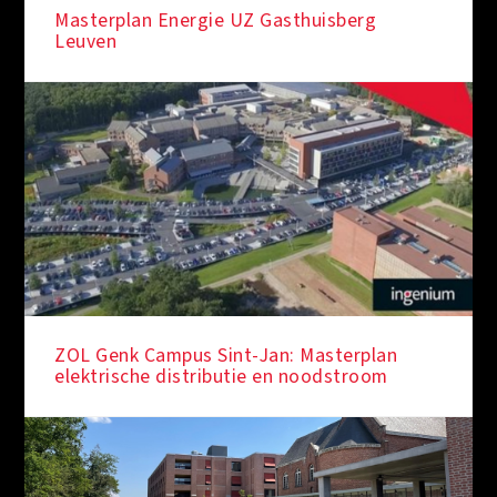
Masterplan Energie UZ Gasthuisberg
Leuven
ZOL Genk Campus Sint-Jan: Masterplan
elektrische distributie en noodstroom