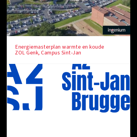
Energiemasterplan warmte en koude
ZOL Genk, Campus Sint-Jan