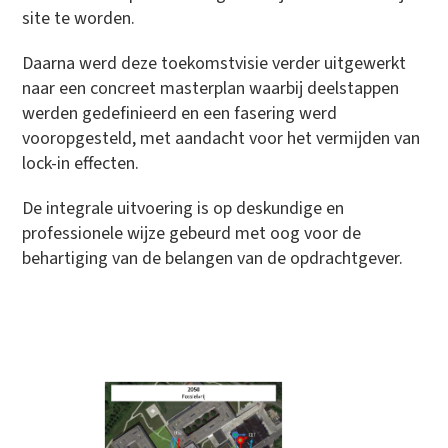
site te worden.
Daarna werd deze toekomstvisie verder uitgewerkt
naar een concreet masterplan waarbij deelstappen
werden gedefinieerd en een fasering werd
vooropgesteld, met aandacht voor het vermijden van
lock-in effecten.
De integrale uitvoering is op deskundige en
professionele wijze gebeurd met oog voor de
behartiging van de belangen van de opdrachtgever.