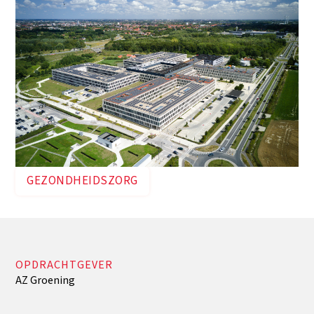
GEZONDHEIDSZORG
OPDRACHTGEVER
AZ Groening