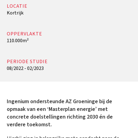
LOCATIE
Kortrijk
OPPERVLAKTE
110.000m²
PERIODE STUDIE
08/2022 - 02/2023
Ingenium ondersteunde AZ Groeninge bij de
opmaak van een ‘Masterplan energie’ met
concrete doelstellingen richting 2030 én de
verdere toekomst.