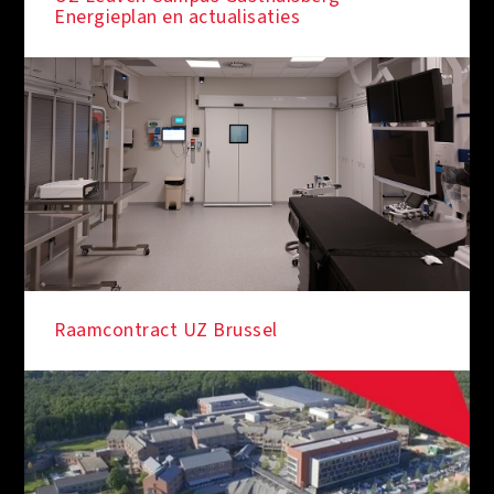
Energieplan en actualisaties
Raamcontract UZ Brussel