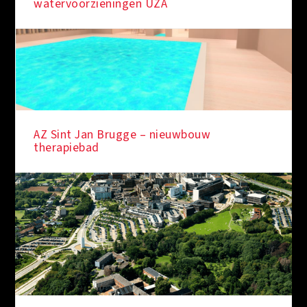
watervoorzieningen UZA
AZ Sint Jan Brugge – nieuwbouw
therapiebad