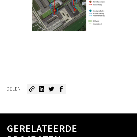
DELEN
GERELATEERDE