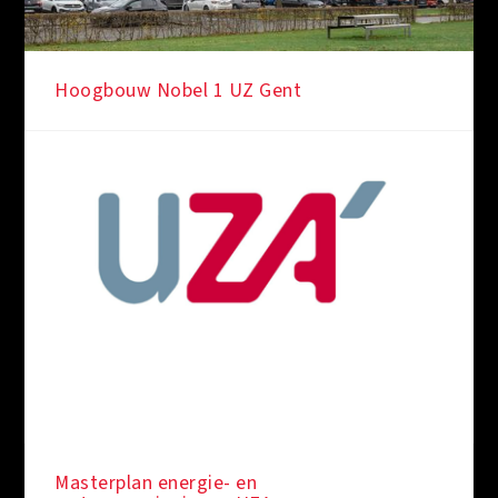
Hoogbouw Nobel 1 UZ Gent
Masterplan energie- en