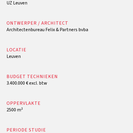
UZ Leuven
ONTWERPER / ARCHITECT
Architectenbureau Felix & Partners bvba
LOCATIE
Leuven
BUDGET TECHNIEKEN
3.400.000 € excl. btw
OPPERVLAKTE
2500 m²
PERIODE STUDIE