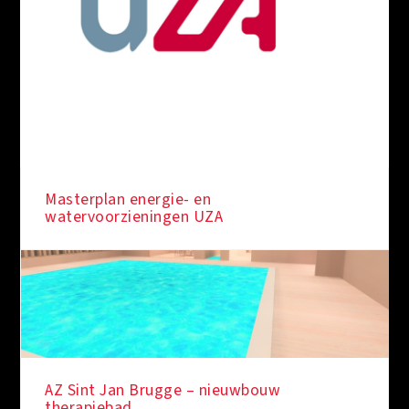
Masterplan energie- en
watervoorzieningen UZA
AZ Sint Jan Brugge – nieuwbouw
therapiebad