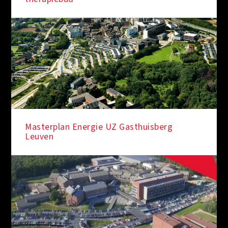
Masterplan Energie UZ Gasthuisberg
Leuven