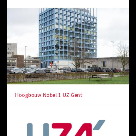
Hoogbouw Nobel 1 UZ Gent