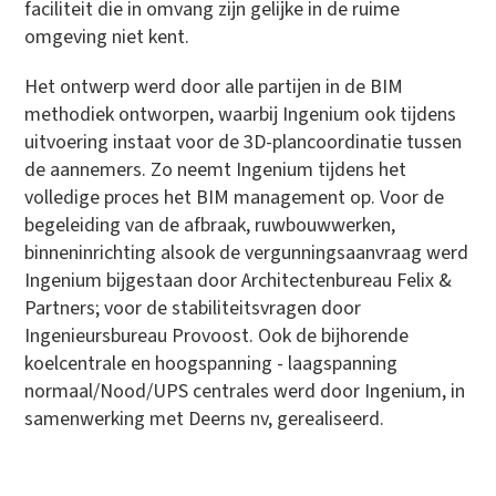
faciliteit die in omvang zijn gelijke in de ruime
omgeving niet kent.
Het ontwerp werd door alle partijen in de BIM
methodiek ontworpen, waarbij Ingenium ook tijdens
uitvoering instaat voor de 3D-plancoordinatie tussen
de aannemers. Zo neemt Ingenium tijdens het
volledige proces het BIM management op. Voor de
begeleiding van de afbraak, ruwbouwwerken,
binneninrichting alsook de vergunningsaanvraag werd
Ingenium bijgestaan door Architectenbureau Felix &
Partners; voor de stabiliteitsvragen door
Ingenieursbureau Provoost. Ook de bijhorende
koelcentrale en hoogspanning - laagspanning
normaal/Nood/UPS centrales werd door Ingenium, in
samenwerking met Deerns nv, gerealiseerd.