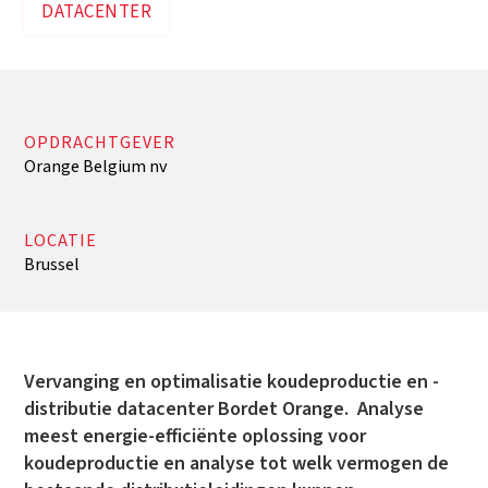
DATACENTER
OPDRACHTGEVER
Orange Belgium nv
LOCATIE
Brussel
Vervanging en optimalisatie koudeproductie en -
distributie datacenter Bordet Orange. Analyse
meest energie-efficiënte oplossing voor
koudeproductie en analyse tot welk vermogen de