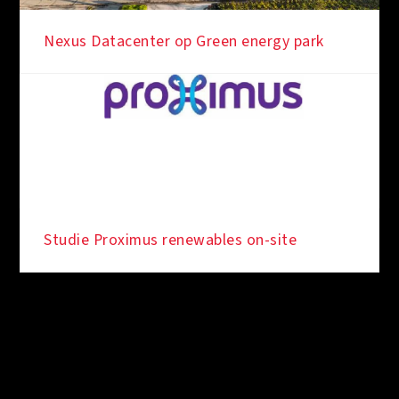
Nexus Datacenter op Green energy park
Studie Proximus renewables on-site