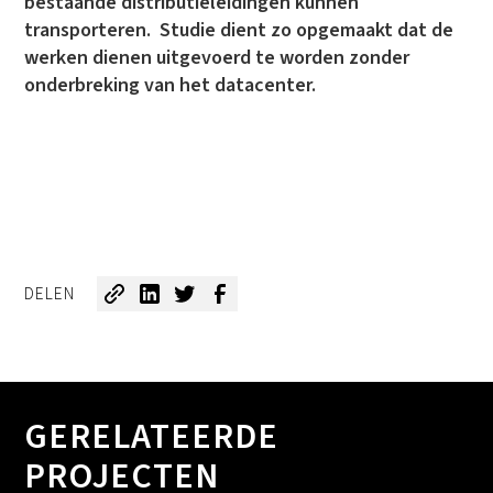
bestaande distributieleidingen kunnen
transporteren. Studie dient zo opgemaakt dat de
werken dienen uitgevoerd te worden zonder
onderbreking van het datacenter.
DELEN
GERELATEERDE
PROJECTEN