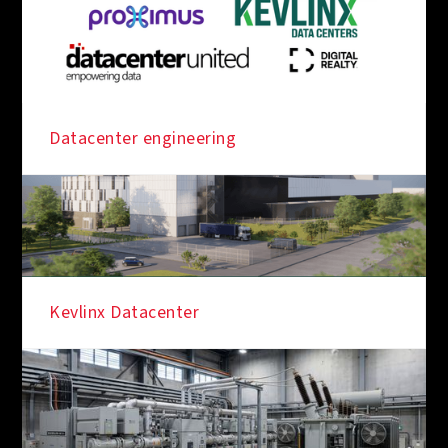
Datacenter engineering
Kevlinx Datacenter