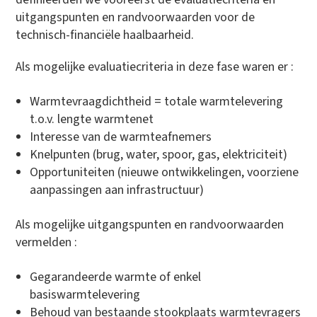
uitgangspunten en randvoorwaarden voor de
technisch-financiële haalbaarheid.
Als mogelijke evaluatiecriteria in deze fase waren er :
Warmtevraagdichtheid = totale warmtelevering
t.o.v. lengte warmtenet
Interesse van de warmteafnemers
Knelpunten (brug, water, spoor, gas, elektriciteit)
Opportuniteiten (nieuwe ontwikkelingen, voorziene
aanpassingen aan infrastructuur)
Als mogelijke uitgangspunten en randvoorwaarden
vermelden :
Gegarandeerde warmte of enkel
basiswarmtelevering
Behoud van bestaande stookplaats warmtevragers