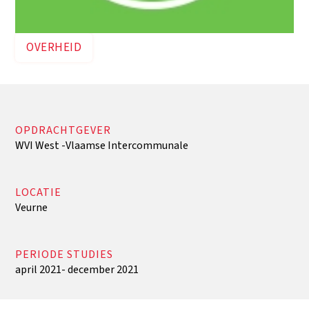
OVERHEID
OPDRACHTGEVER
WVI West -Vlaamse Intercommunale
LOCATIE
Veurne
PERIODE STUDIES
april 2021- december 2021