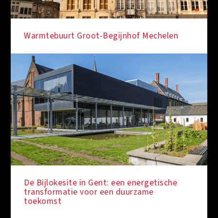
Warmtebuurt Groot-Begijnhof Mechelen
De Bijlokesite in Gent: een energetische
transformatie voor een duurzame
toekomst