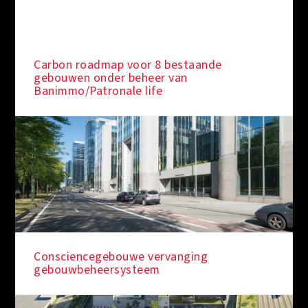
Carbon roadmap voor 8 bestaande
gebouwen onder beheer van
Banimmo/Patronale life
Consciencegebouwe vervanging
gebouwbeheersysteem