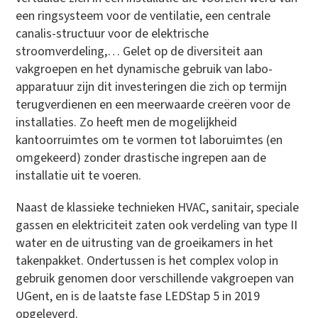
een ringsysteem voor de ventilatie, een centrale
canalis-structuur voor de elektrische
stroomverdeling,… Gelet op de diversiteit aan
vakgroepen en het dynamische gebruik van labo-
apparatuur zijn dit investeringen die zich op termijn
terugverdienen en een meerwaarde creëren voor de
installaties. Zo heeft men de mogelijkheid
kantoorruimtes om te vormen tot laboruimtes (en
omgekeerd) zonder drastische ingrepen aan de
installatie uit te voeren.
Naast de klassieke technieken HVAC, sanitair, speciale
gassen en elektriciteit zaten ook verdeling van type II
water en de uitrusting van de groeikamers in het
takenpakket. Ondertussen is het complex volop in
gebruik genomen door verschillende vakgroepen van
UGent, en is de laatste fase LEDStap 5 in 2019
opgeleverd.