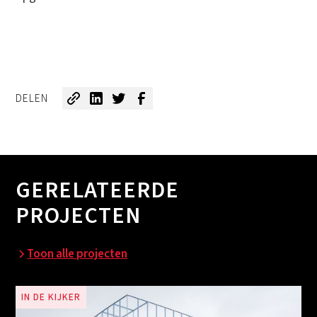
DELEN
GERELATEERDE
PROJECTEN
Toon alle projecten
IN DE KIJKER