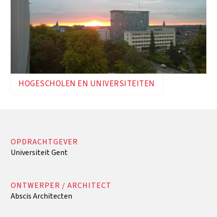
HOGESCHOLEN EN UNIVERSITEITEN
OPDRACHTGEVER
Universiteit Gent
ONTWERPER / ARCHITECT
Abscis Architecten