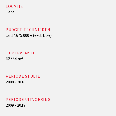
LOCATIE
Gent
BUDGET TECHNIEKEN
ca. 17.675.000 € (excl. btw)
OPPERVLAKTE
42 584 m²
PERIODE STUDIE
2008 - 2016
PERIODE UITVOERING
2009 - 2019