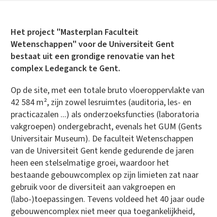
Het project "Masterplan Faculteit
Wetenschappen" voor de Universiteit Gent
bestaat uit een grondige renovatie van het
complex Ledeganck te Gent.
Op de site, met een totale bruto vloeroppervlakte van
42 584 m², zijn zowel lesruimtes (auditoria, les- en
practicazalen ...) als onderzoeksfuncties (laboratoria
vakgroepen) ondergebracht, evenals het GUM (Gents
Universitair Museum). De faculteit Wetenschappen
van de Universiteit Gent kende gedurende de jaren
heen een stelselmatige groei, waardoor het
bestaande gebouwcomplex op zijn limieten zat naar
gebruik voor de diversiteit aan vakgroepen en
(labo-)toepassingen. Tevens voldeed het 40 jaar oude
gebouwencomplex niet meer qua toegankelijkheid,