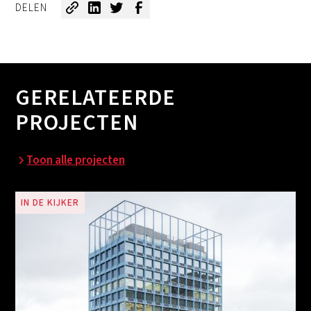
DELEN
GERELATEERDE
PROJECTEN
Toon alle projecten
IN DE KIJKER