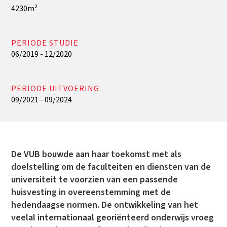
4230m²
PERIODE STUDIE
06/2019 - 12/2020
PERIODE UITVOERING
09/2021 - 09/2024
De VUB bouwde aan haar toekomst met als
doelstelling om de faculteiten en diensten van de
universiteit te voorzien van een passende
huisvesting in overeenstemming met de
hedendaagse normen. De ontwikkeling van het
veelal internationaal georiënteerd onderwijs vroeg