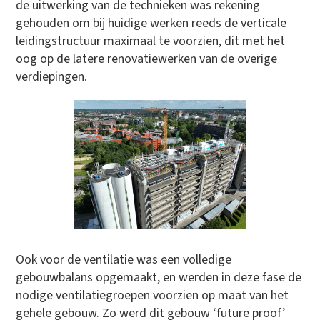
de uitwerking van de technieken was rekening
gehouden om bij huidige werken reeds de verticale
leidingstructuur maximaal te voorzien, dit met het
oog op de latere renovatiewerken van de overige
verdiepingen.
Ook voor de ventilatie was een volledige
gebouwbalans opgemaakt, en werden in deze fase de
nodige ventilatiegroepen voorzien op maat van het
gehele gebouw. Zo werd dit gebouw ‘future proof’