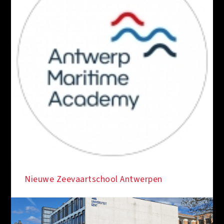
Nieuwe Zeevaartschool Antwerpen