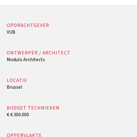
OPDRACHTGEVER
VUB
ONTWERPER / ARCHITECT
Modulo Architects
LOCATIE
Brussel
BUDGET TECHNIEKEN
€ 4.300.000
OPPERVLAKTE