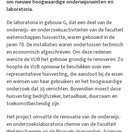
om nieuwe hoogwaardige onderwijsruimten en
laboratoria.
De laboratoria in gebouw G, dat een deel van de
onderwijs- en onderzoeksactiviteiten van de faculteit
wetenschappen huisvestte, waren gebouwd in de
jaren 70. De installaties waren ondertussen technisch
en economisch afgeschreven. Om deze redenen
wenste de VUB het gebouw grondig te renoveren. Zo
hoopte de VUB opnieuw te beschikken over een
representatieve huisvesting, die aansloot bij de eisen
en wensen van haar gebruikers en het hoogwaardige
onderzoek dat zij verrichten. Bovendien moest deze
huisvesting bedrijfszeker, betaalbaar, duurzaam en
toekomstbestendig zijn.
Het project omvatte de renovatie van de onderwijs-
en onderzoekslaboratoria chemie van de Faculteit
Wetenschappen op de Brussels Humanities, Sciences