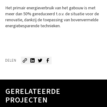
Het primair energieverbruik van het gebouw is met
meer dan 50% gereduceerd t.o.v. de situatie voor de
renovatie, dankzij de toepassing van bovenvermelde
energiebesparende technieken.
DELEN
GERELATEERDE
PROJECTEN