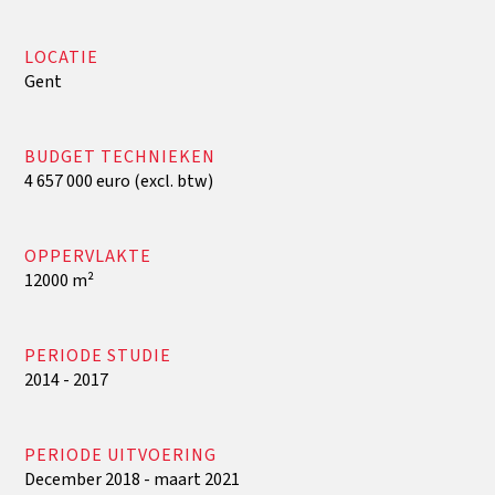
LOCATIE
Gent
BUDGET TECHNIEKEN
4 657 000 euro (excl. btw)
OPPERVLAKTE
12000 m²
PERIODE STUDIE
2014 - 2017
PERIODE UITVOERING
December 2018 - maart 2021