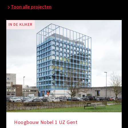
Toon alle projecten
IN DE KIJKER
Hoogbouw Nobel 1 UZ Gent