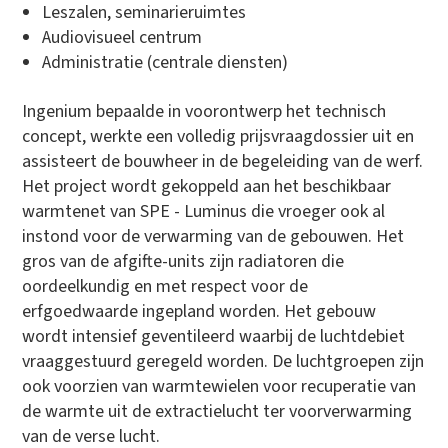
Leszalen, seminarieruimtes
Audiovisueel centrum
Administratie (centrale diensten)
Ingenium bepaalde in voorontwerp het technisch
concept, werkte een volledig prijsvraagdossier uit en
assisteert de bouwheer in de begeleiding van de werf.
Het project wordt gekoppeld aan het beschikbaar
warmtenet van SPE - Luminus die vroeger ook al
instond voor de verwarming van de gebouwen. Het
gros van de afgifte-units zijn radiatoren die
oordeelkundig en met respect voor de
erfgoedwaarde ingepland worden. Het gebouw
wordt intensief geventileerd waarbij de luchtdebiet
vraaggestuurd geregeld worden. De luchtgroepen zijn
ook voorzien van warmtewielen voor recuperatie van
de warmte uit de extractielucht ter voorverwarming
van de verse lucht.