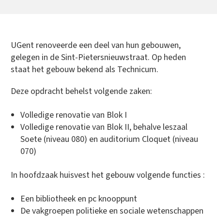
UGent renoveerde een deel van hun gebouwen,
gelegen in de Sint-Pietersnieuwstraat. Op heden
staat het gebouw bekend als Technicum.
Deze opdracht behelst volgende zaken:
Volledige renovatie van Blok I
Volledige renovatie van Blok II, behalve leszaal
Soete (niveau 080) en auditorium Cloquet (niveau
070)
In hoofdzaak huisvest het gebouw volgende functies :
Een bibliotheek en pc knooppunt
De vakgroepen politieke en sociale wetenschappen